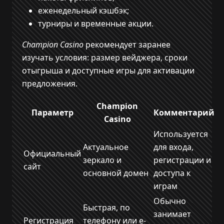
еженедельный кэшбэк;
турниры и временные акции.
Champion Casino
рекомендует заранее
изучать условия: размер вейджера, сроки
отыгрыша и доступные игры для активации
предложения.
Champion
Параметр
Комментарий
Casino
Используется
Актуальное
для входа,
Официальный
зеркало и
регистрации и
сайт
основной домен
доступа к
играм
Обычно
Быстрая, по
занимает
Регистрация
телефону или e-