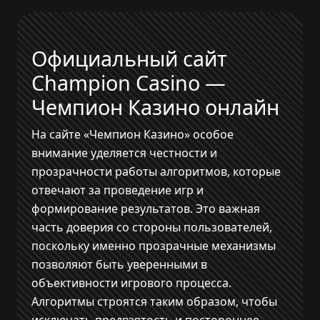
Официальный сайт
Champion Casino —
Чемпион Казино онлайн
На сайте «Чемпион Казино» особое
внимание уделяется честности и
прозрачности работы алгоритмов, которые
отвечают за проведение игр и
формирование результатов. Это важная
часть доверия со стороны пользователей,
поскольку именно прозрачные механизмы
позволяют быть уверенными в
объективности игрового процесса.
Алгоритмы строятся таким образом, чтобы