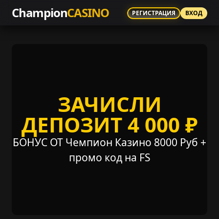
Champion
CASINO
РЕГИСТРАЦИЯ
ВХОД
ЗАЧИСЛИ
ДЕПОЗИТ 4 000 ₽
БОНУС ОТ Чемпион Казино 8000 Руб +
промо код на FS