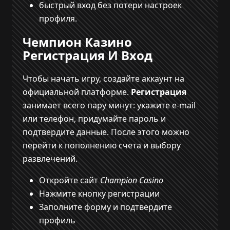
быстрый вход без потери настроек
профиля.
Чемпион Казино
Регистрация И Вход
Чтобы начать игру, создайте аккаунт на
официальной платформе.
Регистрация
занимает всего пару минут: укажите e-mail
или телефон, придумайте пароль и
подтвердите данные. После этого можно
перейти к пополнению счета и выбору
развлечений.
Откройте сайт
Champion Casino
Нажмите кнопку регистрации
Заполните форму и подтвердите
профиль