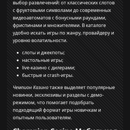
выбор развлечений: от классических слотов
с фруктовыми символами до современных
видеоавтоматов с бонусными раундами,
фриспинами и множителями. В каталоге
удобно искать игры по жанру, провайдеру и
уровню волатильности.
слоты и джекпоты;
настольные игры;
live-казино с дилерами;
быстрые и crash-игры.
Чемпион Казино
также выделяет популярные
новинки, эксклюзивы и разделы с демо-
режимом, что помогает подобрать
подходящий формат игры новичкам и
опытным пользователям.