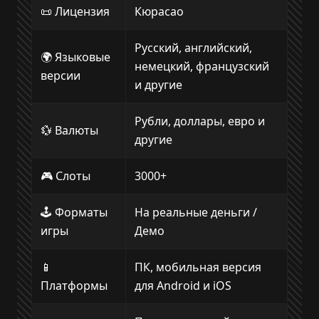
📜 Лицензия
Кюрасао
Русский, английский,
🌍 Языковые
немецкий, французский
версии
и другие
Рубли, доллары, евро и
💱 Валюты
другие
🎮 Слоты
3000+
🕹️ Форматы
На реальные деньги /
игры
Демо
📱
ПК, мобильная версия
Платформы
для Android и iOS