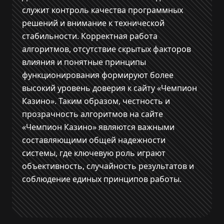
служит контроль качества программных
решений и внимание к технической
стабильности. Корректная работа
алгоритмов, отсутствие скрытых факторов
влияния и понятные принципы
функционирования формируют более
высокий уровень доверия к сайту «Чемпион
Казино». Таким образом, честность и
прозрачность алгоритмов на сайте
«Чемпион Казино» являются важными
составляющими общей надежности
системы, где ключевую роль играют
объективность, случайность результатов и
соблюдение единых принципов работы.