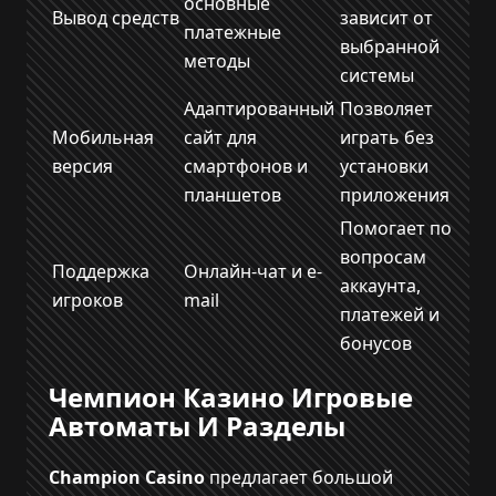
основные
Вывод средств
зависит от
платежные
выбранной
методы
системы
Адаптированный
Позволяет
Мобильная
сайт для
играть без
версия
смартфонов и
установки
планшетов
приложения
Помогает по
вопросам
Поддержка
Онлайн-чат и e-
аккаунта,
игроков
mail
платежей и
бонусов
Чемпион Казино Игровые
Автоматы И Разделы
Champion Casino
предлагает большой