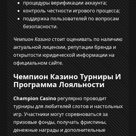
процедуры верификации аккаунта;
контроль честности игрового процесса;
поддержка пользователей по вопросам
безопасности.
Чемпион Казино
стоит оценивать по наличию
актуальной лицензии, репутации бренда и
открытости юридической информации на
официальном сайте.
Чемпион Казино Турниры И
Программа Лояльности
Champion Casino
регулярно проводит
турниры для любителей слотов и настольных
игр. Участники могут соревноваться за
призовые фонды, получать фриспины,
денежные награды и дополнительные